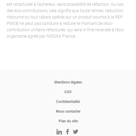
est refacturée à l’acheteur, sans possibilité de réfaction. Au cas
des éco-contributions, cela signifie que toute remise, réduction,
ristourne ou tout rabais opérés sur un produit soumis à la REP
PMCB ne peut pas conduire à réduire le montant de l’éco-
contribution unitaire refacturée, qui sera in fine reversée à l’éco-
organisme agréé par NIEDAX France.
Mentions légales
CGV
Confidentialité
Nous contacter
Plan du site