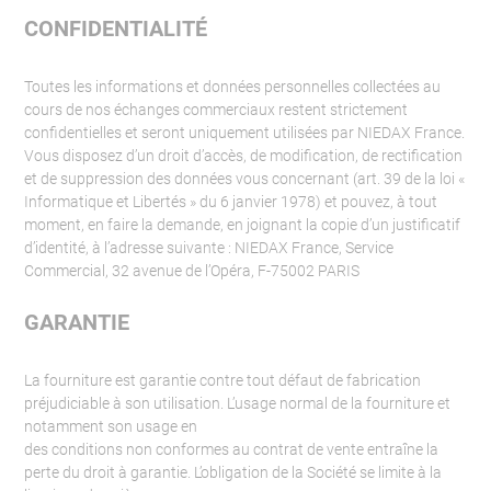
CONFIDENTIALITÉ
Toutes les informations et données personnelles collectées au
cours de nos échanges commerciaux restent strictement
confidentielles et seront uniquement utilisées par NIEDAX France.
Vous disposez d’un droit d’accès, de modification, de rectification
et de suppression des données vous concernant (art. 39 de la loi «
Informatique et Libertés » du 6 janvier 1978) et pouvez, à tout
moment, en faire la demande, en joignant la copie d’un justificatif
d’identité, à l’adresse suivante : NIEDAX France, Service
Commercial, 32 avenue de l’Opéra, F-75002 PARIS
GARANTIE
La fourniture est garantie contre tout défaut de fabrication
préjudiciable à son utilisation. L’usage normal de la fourniture et
notamment son usage en
des conditions non conformes au contrat de vente entraîne la
perte du droit à garantie. L’obligation de la Société se limite à la