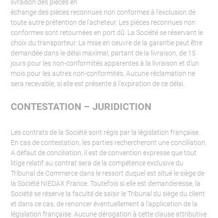
livraison des pièces en
échange des pièces reconnues non conformes à l’exclusion de
toute autre prétention de l’acheteur. Les pièces reconnues non
conformes sont retournées en port dû. La Société se réservant le
choix du transporteur. La mise en oeuvre de la garantie peut être
demandée dans le délai maximal, partant de la livraison, de 15
jours pour les non-conformités apparentes à la livraison et d’un
mois pour les autres non-conformités. Aucune réclamation ne
sera recevable, si elle est présente à l’expiration de ce délai.
CONTESTATION – JURIDICTION
Les contrats de la Société sont régis par la législation française.
En cas de contestation, les parties rechercheront une conciliation.
A défaut de conciliation, il est de convention expresse que tout
litige relatif au contrat sera de la compétence exclusive du
Tribunal de Commerce dans le ressort duquel est situé le siège de
la Société NIEDAX France. Toutefois si elle est demanderesse, la
Société se réserve la faculté de saisir le Tribunal du siège du client
et dans ce cas, de renoncer éventuellement à l’application de la
législation française. Aucune dérogation à cette clause attributive