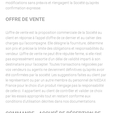
modifications sans préavis et n’engagent la Société qu’après
confirmation expresse.
OFFRE DE VENTE
L’offre de vente est la proposition commerciale de la Société au
client en réponse à l’appel d’offre de ce dernier et au cahier des
charges qui l’accompagne. Elle désigne la fourniture, détermine
son prix et précise la limite des obligations et responsabilités du
vendeur. L’offre de vente ne peut être réputée ferme, si elle n’est
pas expressément assortie d’un délai de validité imparti à son
destinataire pour l’accepter. Toutes transactions négociées par
vos vendeurs ou agents ne deviennent définitives qu’après avoir
été confirmées par la société. Les suggestions faites au client par
le représentant ou par un autre membre du personnel de NIEDAX
France pour le choix d’un produit n’engage pas la responsabilité
de celle-ci. Il appartient au client de contrôler et valider ce choix
par les essais appropriés tout en restant conforme aux
conditions d’utilisation décrites dans nos documentations.