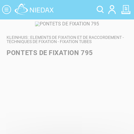
Panneau de gestion des cookies
KLEINHUIS : ELEMENTS DE FIXATION ET DE RACCORDEMENT -
TECHNIQUES DE FIXATION - FIXATION TUBES
PONTETS DE FIXATION 795