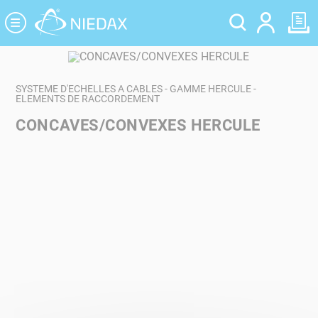
Panneau de gestion des cookies
SYSTEME D'ECHELLES A CABLES - GAMME HERCULE -
ELEMENTS DE RACCORDEMENT
CONCAVES/CONVEXES HERCULE