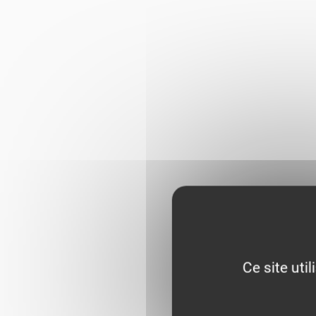
Ce site uti