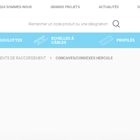
QUI SOMMES-NOUS
GRANDS PROJETS
ACTUALITÉS
D
Rechercher un code produit ou une désignation
ECHELLES À
GOULOTTES
PROFILÉS
CÂBLES
ENTS DE RACCORDEMENT
CONCAVES/CONVEXES HERCULE