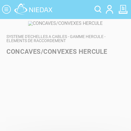
Panneau de gestion des cookies
SYSTEME D'ECHELLES A CABLES - GAMME HERCULE -
ELEMENTS DE RACCORDEMENT
CONCAVES/CONVEXES HERCULE