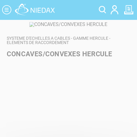
Panneau de gestion des cookies
SYSTEME D'ECHELLES A CABLES - GAMME HERCULE -
ELEMENTS DE RACCORDEMENT
CONCAVES/CONVEXES HERCULE