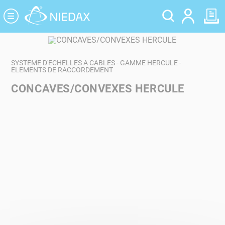
Panneau de gestion des cookies
SYSTEME D'ECHELLES A CABLES - GAMME HERCULE -
ELEMENTS DE RACCORDEMENT
CONCAVES/CONVEXES HERCULE