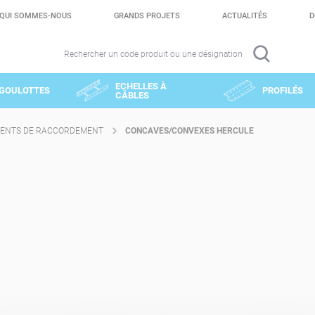
QUI SOMMES-NOUS
GRANDS PROJETS
ACTUALITÉS
D
Rechercher un code produit ou une désignation
ECHELLES À
GOULOTTES
PROFILÉS
CÂBLES
ENTS DE RACCORDEMENT
CONCAVES/CONVEXES HERCULE