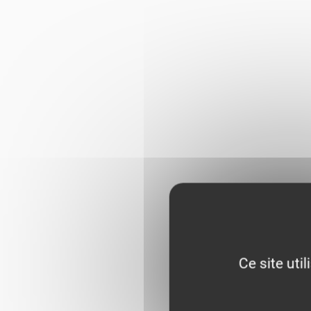
Ce site uti