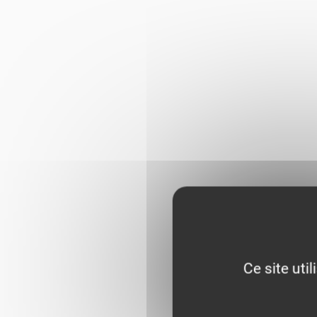
Ce site uti