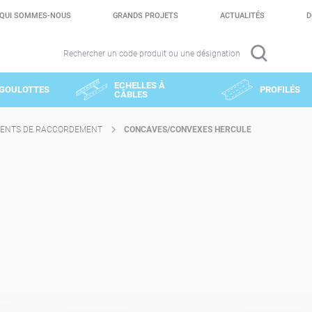
QUI SOMMES-NOUS
GRANDS PROJETS
ACTUALITÉS
D
Rechercher un code produit ou une désignation
ECHELLES À
GOULOTTES
PROFILÉS
CÂBLES
ENTS DE RACCORDEMENT
CONCAVES/CONVEXES HERCULE