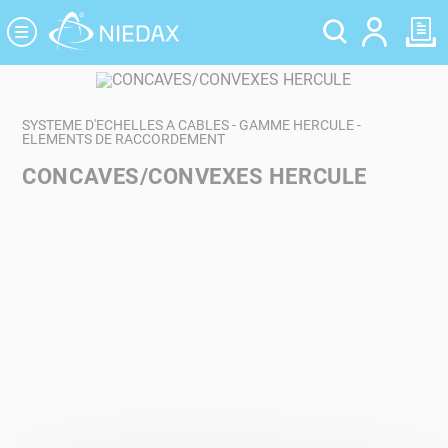
Panneau de gestion des cookies
SYSTEME D'ECHELLES A CABLES - GAMME HERCULE -
ELEMENTS DE RACCORDEMENT
CONCAVES/CONVEXES HERCULE