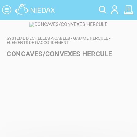
Panneau de gestion des cookies
SYSTEME D'ECHELLES A CABLES - GAMME HERCULE -
ELEMENTS DE RACCORDEMENT
CONCAVES/CONVEXES HERCULE