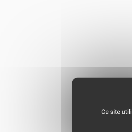
Ce site uti