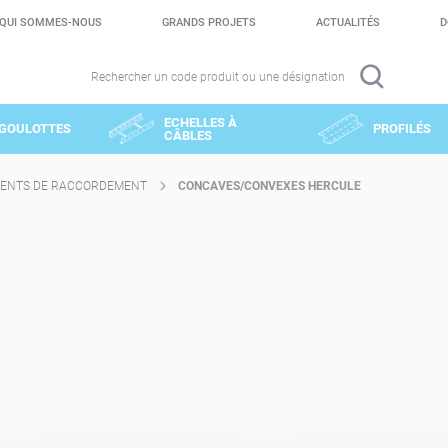
QUI SOMMES-NOUS
GRANDS PROJETS
ACTUALITÉS
D
Rechercher un code produit ou une désignation
ECHELLES À
GOULOTTES
PROFILÉS
CÂBLES
ENTS DE RACCORDEMENT
CONCAVES/CONVEXES HERCULE