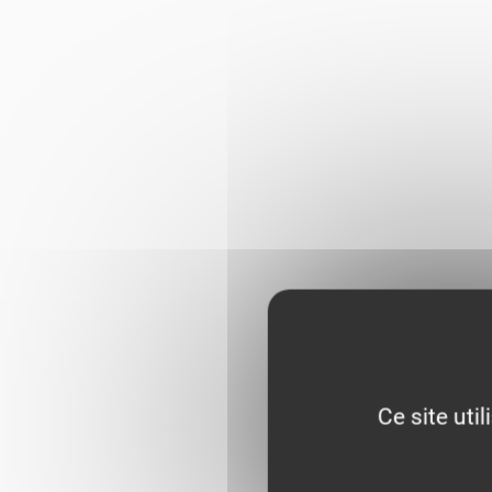
Ce site uti