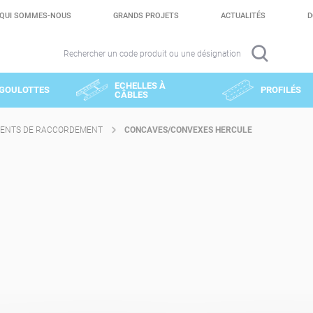
QUI SOMMES-NOUS
GRANDS PROJETS
ACTUALITÉS
D
Rechercher un code produit ou une désignation
ECHELLES À
GOULOTTES
PROFILÉS
CÂBLES
ENTS DE RACCORDEMENT
CONCAVES/CONVEXES HERCULE