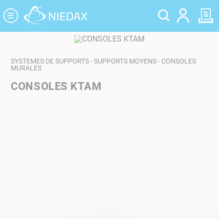
Panneau de gestion des cookies
SYSTEMES DE SUPPORTS - SUPPORTS MOYENS - CONSOLES
MURALES
CONSOLES KTAM