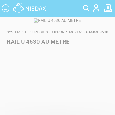
Panneau de gestion des cookies
SYSTEMES DE SUPPORTS - SUPPORTS MOYENS - GAMME 4530
RAIL U 4530 AU METRE