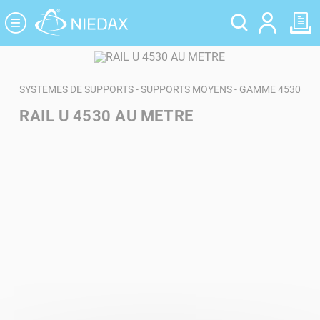
Panneau de gestion des cookies
SYSTEMES DE SUPPORTS - SUPPORTS MOYENS - GAMME 4530
RAIL U 4530 AU METRE