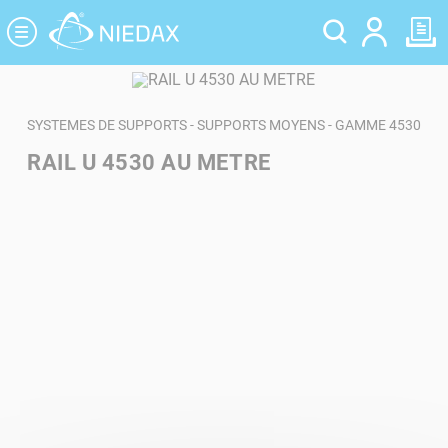
Panneau de gestion des cookies
SYSTEMES DE SUPPORTS - SUPPORTS MOYENS - GAMME 4530
RAIL U 4530 AU METRE